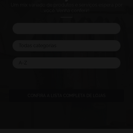
Um mix variado de produtos e serviços espera por
você. Venha conferir!
CONFIRA A LISTA COMPLETA DE LOJAS