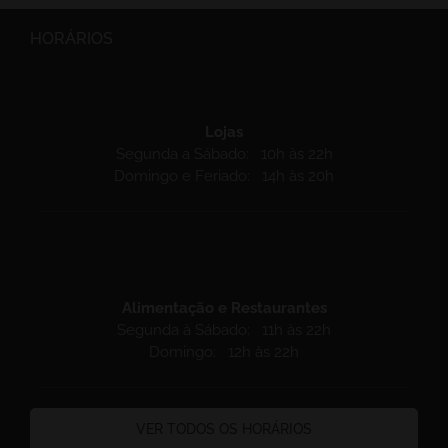
HORÁRIOS
Lojas
Segunda a Sábado: 10h às 22h
Domingo e Feriado: 14h às 20h
Alimentação e Restaurantes
Segunda à Sábado: 11h às 22h
Domingo: 12h às 22h
VER TODOS OS HORÁRIOS