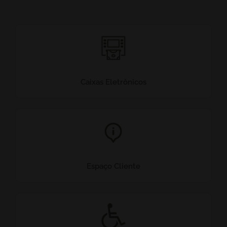
Caixas Eletrônicos
Espaço Cliente