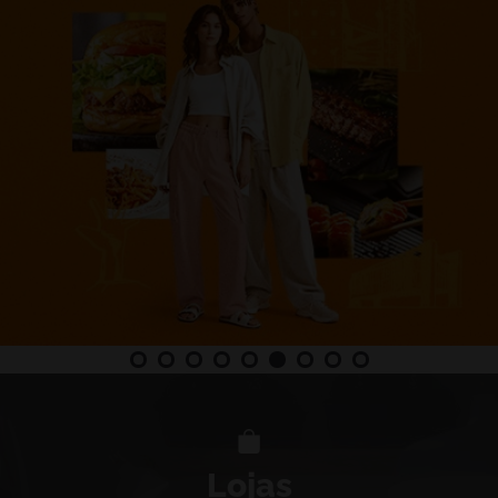
Lojas