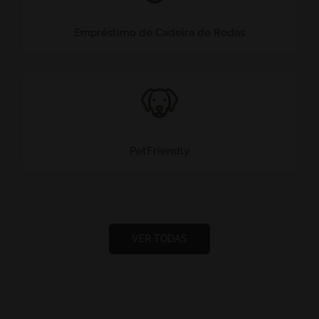
Empréstimo de Cadeira de Rodas
PetFriendly
VER TODAS