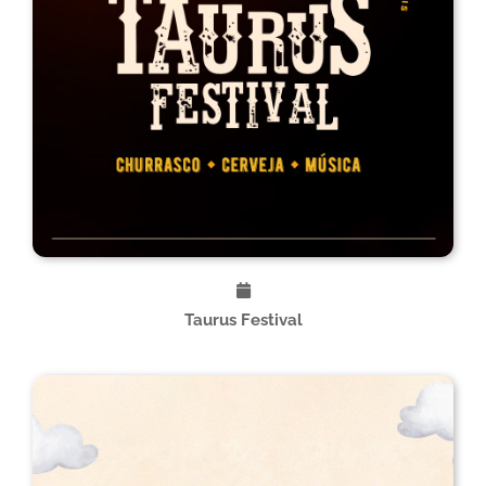
Taurus Festival