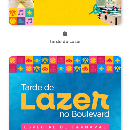
Tarde de Lazer