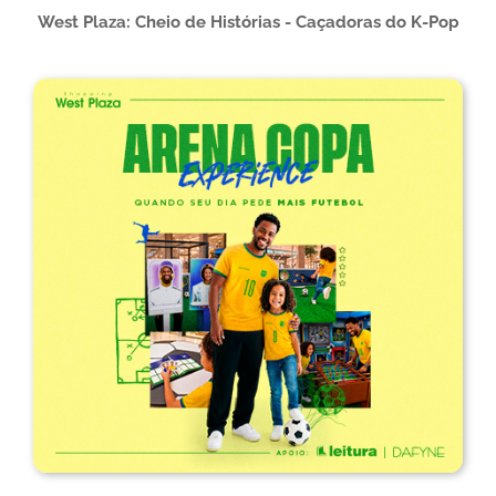
West Plaza: Cheio de Histórias - Caçadoras do K-Pop