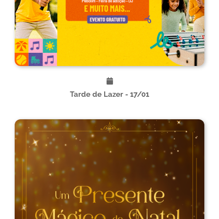
Tarde de Lazer - 17/01