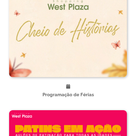
Programação de Férias