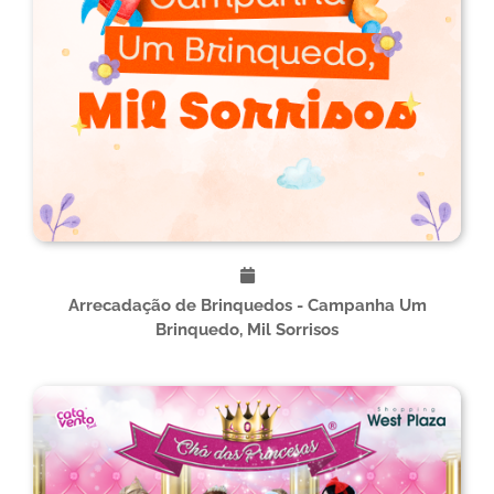
Arrecadação de Brinquedos - Campanha Um
Brinquedo, Mil Sorrisos