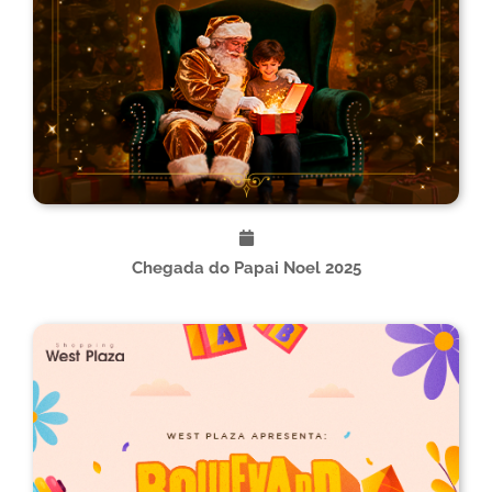
Chegada do Papai Noel 2025