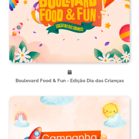
Boulevard Food & Fun - Edição Dia das Crianças