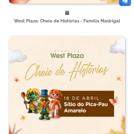
West Plaza: Cheio de Histórias - Família Madrigal