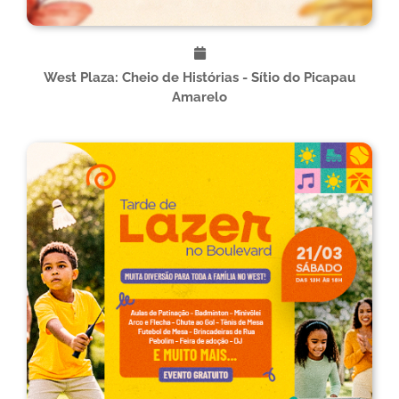
West Plaza: Cheio de Histórias - Sítio do Picapau
Amarelo