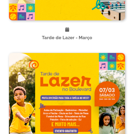
Tarde de Lazer - Março