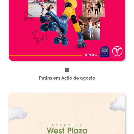
Patins em Ação de agosto