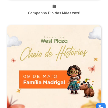
Campanha Dia das Mães 2026