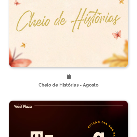
Cheio de Histórias - Agosto