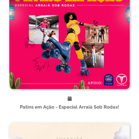
Patins em Ação - Especial Arraiá Sob Rodas!