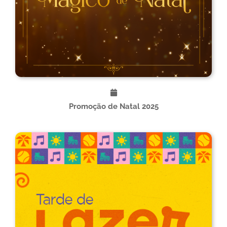
Promoção de Natal 2025