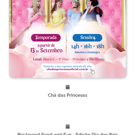
Chá das Princesas