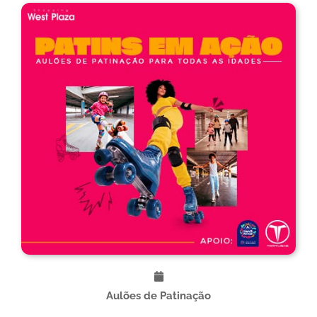
Aulões de Patinação