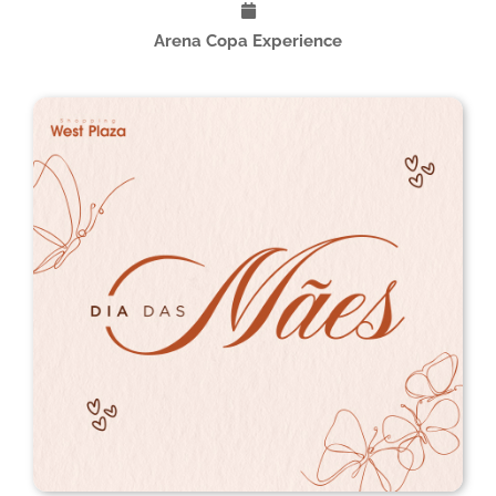
Arena Copa Experience