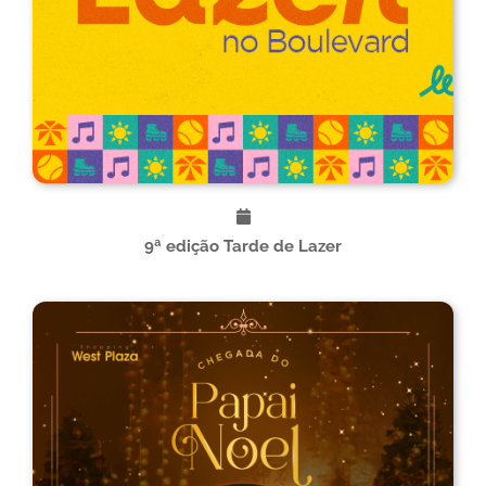
9ª edição Tarde de Lazer