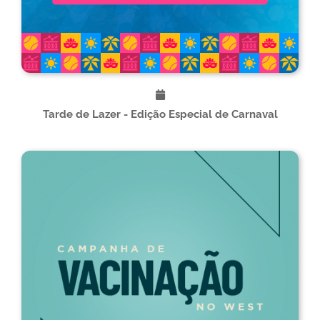
Tarde de Lazer - Edição Especial de Carnaval