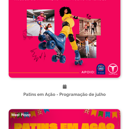
Patins em Ação - Programação de julho