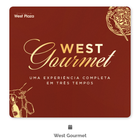
West Gourmet