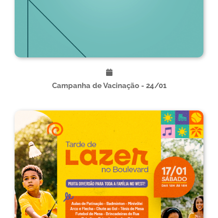
Campanha de Vacinação - 24/01