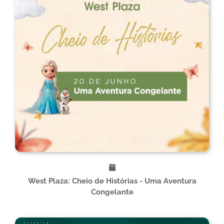
West Plaza: Cheio de Histórias - Uma Aventura
Congelante