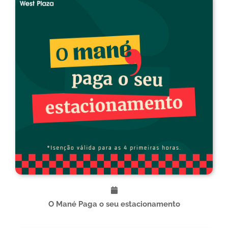
O Mané Paga o seu estacionamento