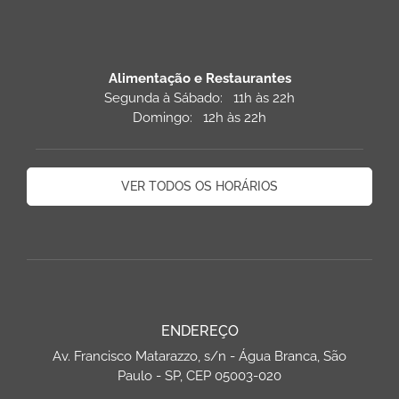
Alimentação e Restaurantes
Segunda à Sábado: 11h às 22h
Domingo: 12h às 22h
VER TODOS OS HORÁRIOS
ENDEREÇO
Av. Francisco Matarazzo, s/n - Água Branca, São
Paulo - SP, CEP 05003-020