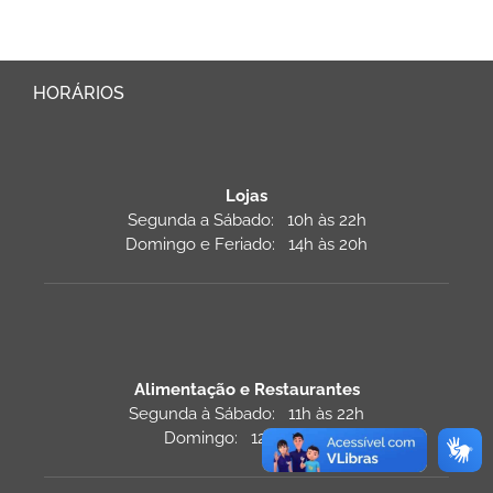
HORÁRIOS
Lojas
Segunda a Sábado: 10h às 22h
Domingo e Feriado: 14h às 20h
Alimentação e Restaurantes
Segunda à Sábado: 11h às 22h
Domingo: 12h às 22h