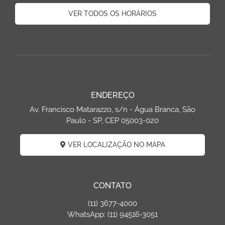
VER TODOS OS HORÁRIOS
ENDEREÇO
Av. Francisco Matarazzo, s/n - Água Branca, São
Paulo - SP, CEP 05003-020
VER LOCALIZAÇÃO NO MAPA
CONTATO
(11) 3677-4000
WhatsApp: (11) 94516-3051