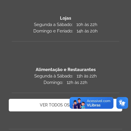
Lojas
Segunda a Sábado: 10h às 22h
Domingo e Feriado: 14h às 20h
Alimentação e Restaurantes
Segunda à Sábado: 11h às 22h
Domingo: 12h às 22h
VER TODOS OS HORÁRIOS