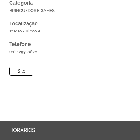
Categoria
BRINQUEDOS E GAMES
Localização
1º Piso - Bloco A
Telefone
(11) 4293-0870
Site
HORÁRIOS