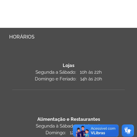
HORÁRIOS
Lojas
Segunda a Sábado: 10h às 22h
Domingo e Feriado: 14h às 20h
Alimentação e Restaurantes
Segunda à Sábado: 11h às 22h
Domingo: 12h às 22h