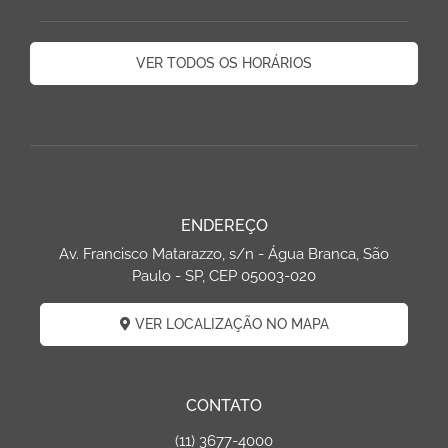
VER TODOS OS HORÁRIOS
ENDEREÇO
Av. Francisco Matarazzo, s/n - Água Branca, São
Paulo - SP, CEP 05003-020
VER LOCALIZAÇÃO NO MAPA
CONTATO
(11) 3677-4000