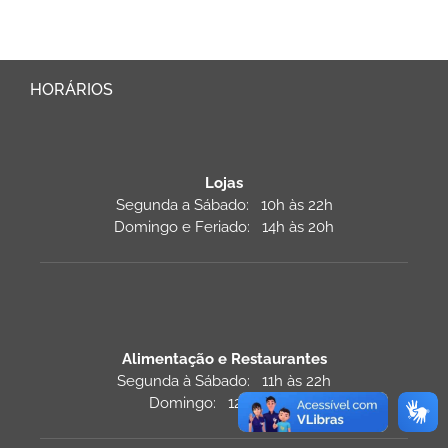
HORÁRIOS
Lojas
Segunda a Sábado: 10h às 22h
Domingo e Feriado: 14h às 20h
Alimentação e Restaurantes
Segunda à Sábado: 11h às 22h
Domingo: 12h às 22h