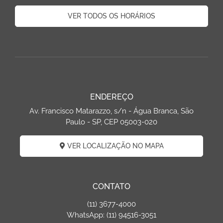
VER TODOS OS HORÁRIOS
ENDEREÇO
Av. Francisco Matarazzo, s/n - Água Branca, São
Paulo - SP, CEP 05003-020
VER LOCALIZAÇÃO NO MAPA
CONTATO
(11) 3677-4000
WhatsApp: (11) 94516-3051