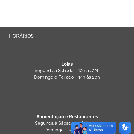
HORÁRIOS
Lojas
Segunda a Sábado: 10h às 22h
Domingo e Feriado: 14h às 20h
Alimentação e Restaurantes
Segunda à Sábado: 11h às 22h
Domingo: 12h às 22h