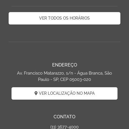
VER TODOS OS HORÁRIOS
ENDEREÇO
Av. Francisco Matarazzo, s/n - Água Branca, São
Paulo - SP, CEP 05003-020
VER LOCALIZAÇÃO NO MAPA
CONTATO
(11) 3677-4000