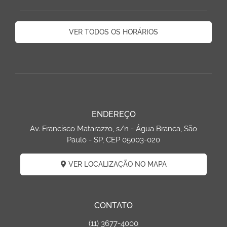
VER TODOS OS HORÁRIOS
ENDEREÇO
Av. Francisco Matarazzo, s/n - Água Branca, São
Paulo - SP, CEP 05003-020
VER LOCALIZAÇÃO NO MAPA
CONTATO
(11) 3677-4000