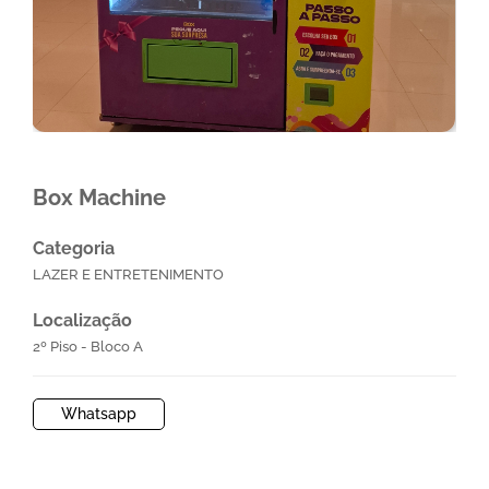
Box Machine
Categoria
LAZER E ENTRETENIMENTO
Localização
2º Piso - Bloco A
Whatsapp