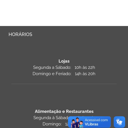
HORÁRIOS
Lojas
Segunda a Sábado: 10h às 22h
Domingo e Feriado: 14h às 20h
Alimentação e Restaurantes
Segunda à Sábado: 11h às 22h
Domingo: 12h às 22h