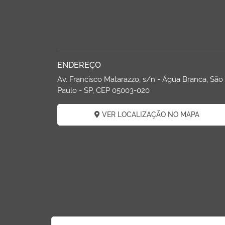
ENDEREÇO
Av. Francisco Matarazzo, s/n - Água Branca, São
Paulo - SP, CEP 05003-020
VER LOCALIZAÇÃO NO MAPA