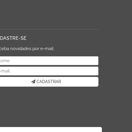
DASTRE-SE
ceba novidades por e-mail:
CADASTRAR