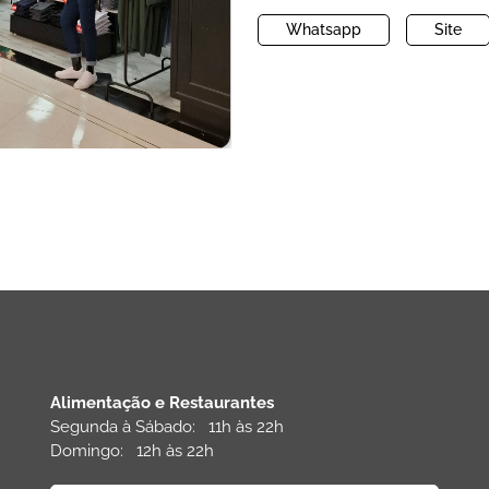
Whatsapp
Site
Alimentação e Restaurantes
Segunda à Sábado: 11h às 22h
Domingo: 12h às 22h