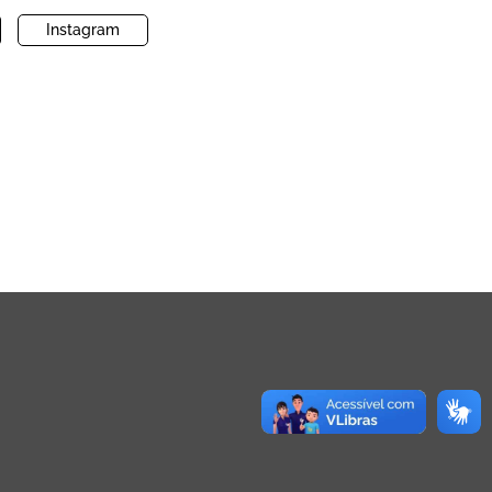
Instagram