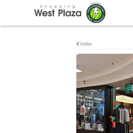
Voltar