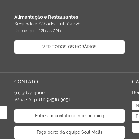
Alimentação e Restaurantes
Segunda à Sábado: 11h às 22h
Domingo: 12h às 22h
VER TODOS OS HORÁRIOS
CONTATO
CA
(11) 3677-4000
Re
WhatsApp: (11) 94516-3051
Entre em contato com o shopping
Faça parte da equipe Soul Malls