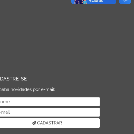
DASTRE-SE
ceba novidades por e-mail:
CADASTRAR