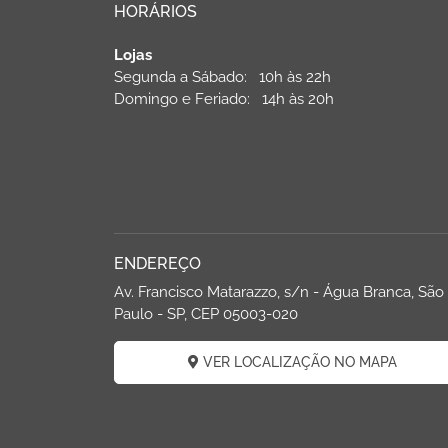
HORÁRIOS
Lojas
Segunda a Sábado: 10h às 22h
Domingo e Feriado: 14h às 20h
ENDEREÇO
Av. Francisco Matarazzo, s/n - Água Branca, São
Paulo - SP, CEP 05003-020
VER LOCALIZAÇÃO NO MAPA