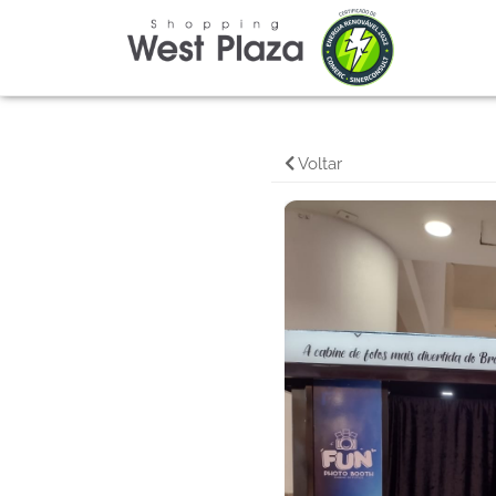
Voltar