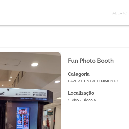
ABERTO
Fun Photo Booth
Categoria
LAZER E ENTRETENIMENTO
Localização
1° Piso - Bloco A