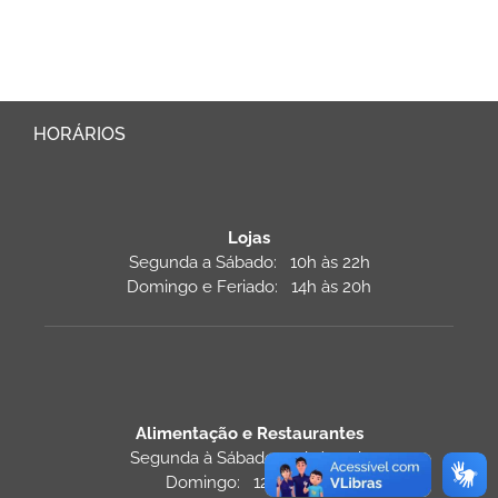
HORÁRIOS
Lojas
Segunda a Sábado: 10h às 22h
Domingo e Feriado: 14h às 20h
Alimentação e Restaurantes
Segunda à Sábado: 11h às 22h
Domingo: 12h às 22h