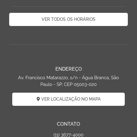
VER TODOS OS HORÁRIOS
ENDEREÇO
Av. Francisco Matarazzo, s/n - Água Branca, São
Paulo - SP, CEP 05003-020
VER LOCALIZAÇÃO NO MAPA
CONTATO
(11) 3677-4000