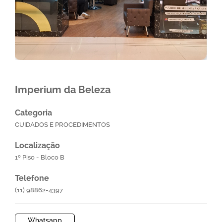
Imperium da Beleza
Categoria
CUIDADOS E PROCEDIMENTOS
Localização
1º Piso - Bloco B
Telefone
(11) 98862-4397
Whatsapp