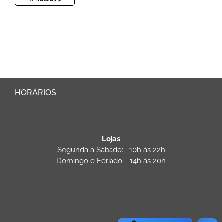
HORÁRIOS
Lojas
Segunda a Sábado: 10h às 22h
Domingo e Feriado: 14h às 20h