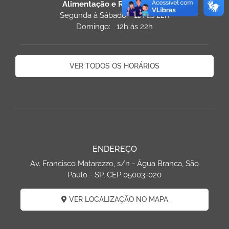
Alimentação e Restaurantes
Segunda à Sábado: 11h às 22h
Domingo: 12h às 22h
VER TODOS OS HORÁRIOS
ENDEREÇO
Av. Francisco Matarazzo, s/n - Água Branca, São
Paulo - SP, CEP 05003-020
VER LOCALIZAÇÃO NO MAPA