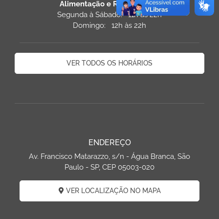
Alimentação e Restaurantes
Segunda à Sábado: 11h às 22h
Domingo: 12h às 22h
VER TODOS OS HORÁRIOS
ENDEREÇO
Av. Francisco Matarazzo, s/n - Água Branca, São
Paulo - SP, CEP 05003-020
VER LOCALIZAÇÃO NO MAPA