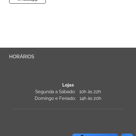
HORÁRIOS
Lojas
Segunda a Sábado: 10h às 22h
Domingo e Feriado: 14h às 20h