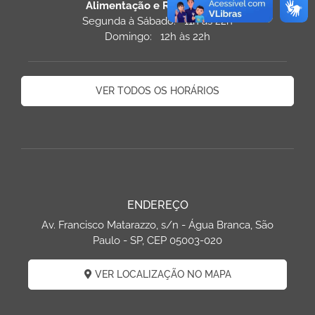
Alimentação e Restaurantes
Segunda à Sábado: 11h às 22h
Domingo: 12h às 22h
VER TODOS OS HORÁRIOS
ENDEREÇO
Av. Francisco Matarazzo, s/n - Água Branca, São
Paulo - SP, CEP 05003-020
VER LOCALIZAÇÃO NO MAPA