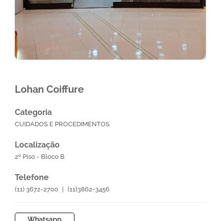
Lohan Coiffure
Categoria
CUIDADOS E PROCEDIMENTOS
Localização
2º Piso - Bloco B
Telefone
(11) 3672-2700
|
(11)3862-3456
Whatsapp