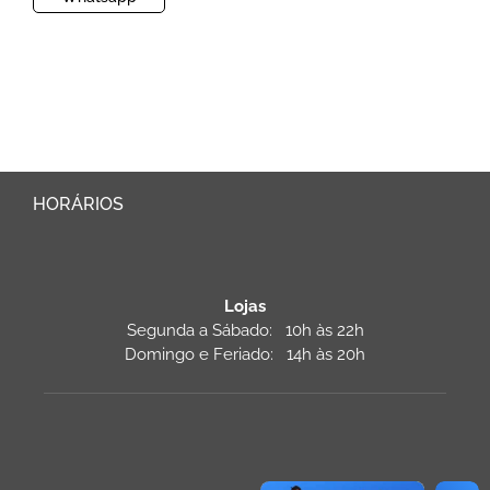
HORÁRIOS
Lojas
Segunda a Sábado: 10h às 22h
Domingo e Feriado: 14h às 20h