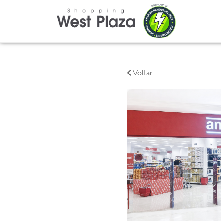
Voltar