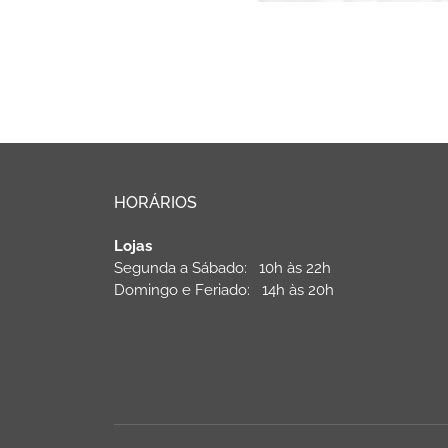
HORÁRIOS
Lojas
Segunda a Sábado: 10h às 22h
Domingo e Feriado: 14h às 20h