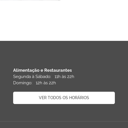
Alimentação e Restaurantes
Segunda à Sábado: 11h às 22h
Domingo: 12h às 22h
VER TODOS OS HORÁRIOS