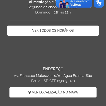
Alimentação e Restaurantes
Segunda à Sábado: 11h às 22h
Domingo: 12h às 22h
VER TODOS OS HORÁRIOS
ENDEREÇO
Av. Francisco Matarazzo, s/n - Água Branca, São
Paulo - SP, CEP 05003-020
VER LOCALIZAÇÃO NO MAPA