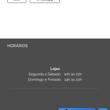
HORÁRIOS
Lojas
Segunda a Sábado: 10h às 22h
Domingo e Feriado: 14h às 20h