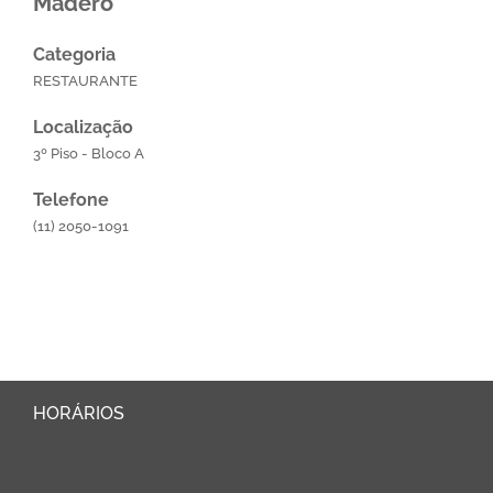
Madero
Categoria
RESTAURANTE
Localização
3º Piso - Bloco A
Telefone
(11) 2050-1091
HORÁRIOS