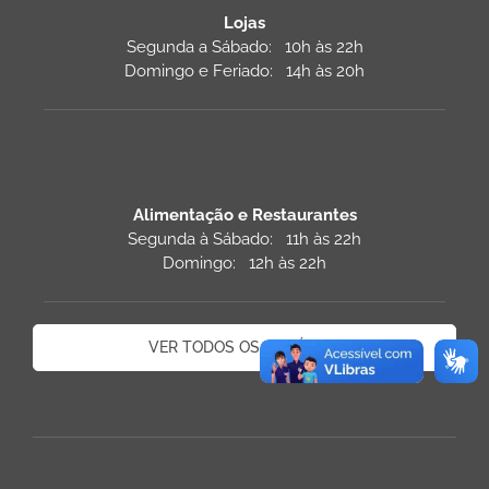
Lojas
Segunda a Sábado: 10h às 22h
Domingo e Feriado: 14h às 20h
Alimentação e Restaurantes
Segunda à Sábado: 11h às 22h
Domingo: 12h às 22h
VER TODOS OS HORÁRIOS