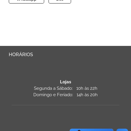
HORÁRIOS
Lojas
Segunda a Sábado: 10h às 22h
Domingo e Feriado: 14h às 20h