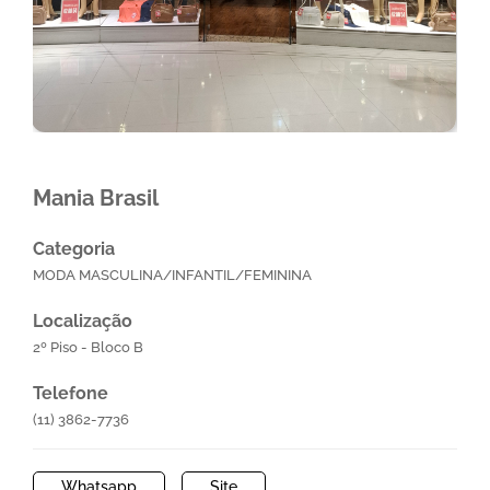
Mania Brasil
Categoria
MODA MASCULINA/INFANTIL/FEMININA
Localização
2º Piso - Bloco B
Telefone
(11) 3862-7736
Whatsapp
Site