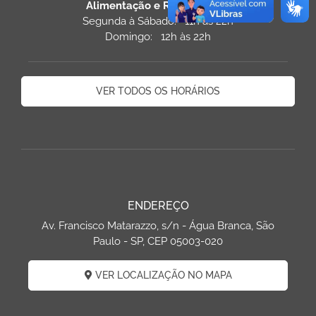
Alimentação e Restaurantes
Segunda à Sábado: 11h às 22h
Domingo: 12h às 22h
VER TODOS OS HORÁRIOS
ENDEREÇO
Av. Francisco Matarazzo, s/n - Água Branca, São
Paulo - SP, CEP 05003-020
VER LOCALIZAÇÃO NO MAPA