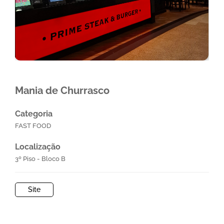
Mania de Churrasco
Categoria
FAST FOOD
Localização
3º Piso - Bloco B
Site