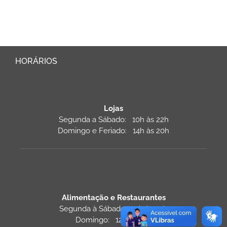
HORÁRIOS
Lojas
Segunda a Sábado: 10h às 22h
Domingo e Feriado: 14h às 20h
Alimentação e Restaurantes
Segunda à Sábado: 11h às 22h
Domingo: 12h às 22h