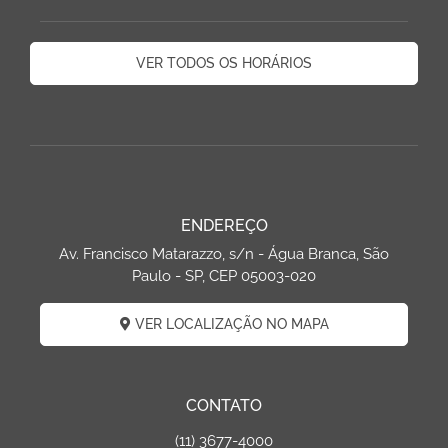
VER TODOS OS HORÁRIOS
ENDEREÇO
Av. Francisco Matarazzo, s/n - Água Branca, São
Paulo - SP, CEP 05003-020
VER LOCALIZAÇÃO NO MAPA
CONTATO
(11) 3677-4000