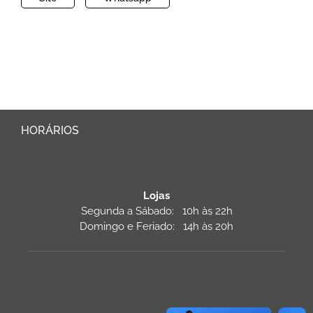
HORÁRIOS
Lojas
Segunda a Sábado: 10h às 22h
Domingo e Feriado: 14h às 20h