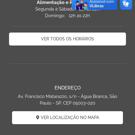
Alimentação e Restaurantes
Segunda à Sábado: 11h às 22h
Domingo: 12h às 22h
VER TODOS OS HORÁRIOS
ENDEREÇO
Av. Francisco Matarazzo, s/n - Água Branca, São
Paulo - SP, CEP 05003-020
VER LOCALIZAÇÃO NO MAPA