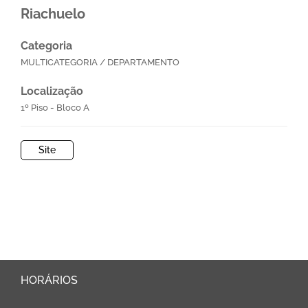
Riachuelo
Categoria
MULTICATEGORIA / DEPARTAMENTO
Localização
1º Piso - Bloco A
Site
HORÁRIOS