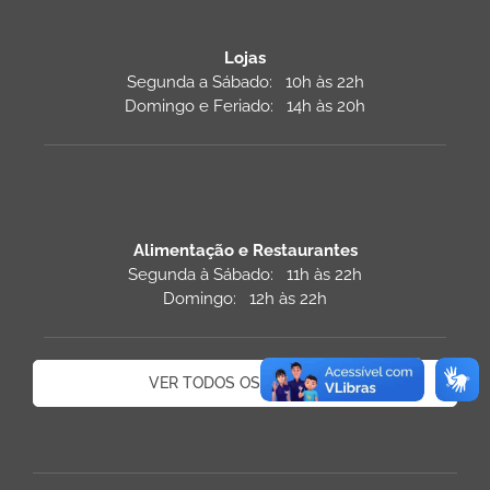
Lojas
Segunda a Sábado: 10h às 22h
Domingo e Feriado: 14h às 20h
Alimentação e Restaurantes
Segunda à Sábado: 11h às 22h
Domingo: 12h às 22h
VER TODOS OS HORÁRIOS