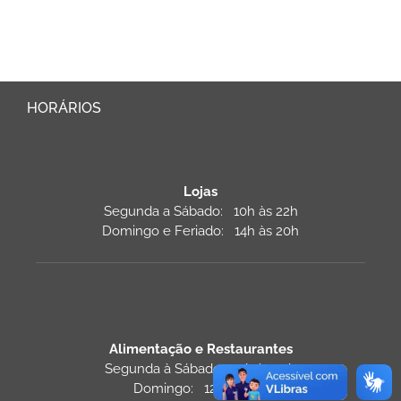
HORÁRIOS
Lojas
Segunda a Sábado: 10h às 22h
Domingo e Feriado: 14h às 20h
Alimentação e Restaurantes
Segunda à Sábado: 11h às 22h
Domingo: 12h às 22h