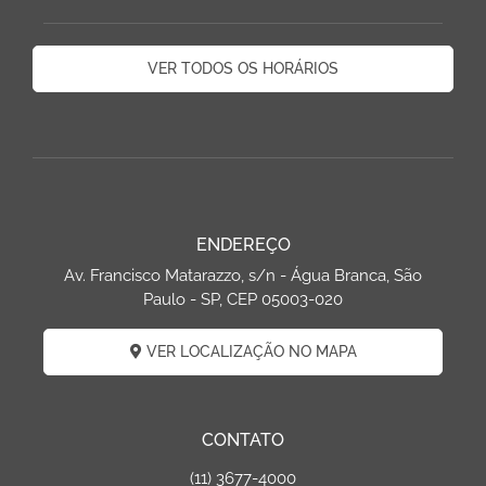
VER TODOS OS HORÁRIOS
ENDEREÇO
Av. Francisco Matarazzo, s/n - Água Branca, São
Paulo - SP, CEP 05003-020
VER LOCALIZAÇÃO NO MAPA
CONTATO
(11) 3677-4000