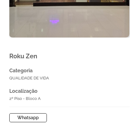
Roku Zen
Categoria
QUALIDADE DE VIDA
Localização
2º Piso - Bloco A
Whatsapp