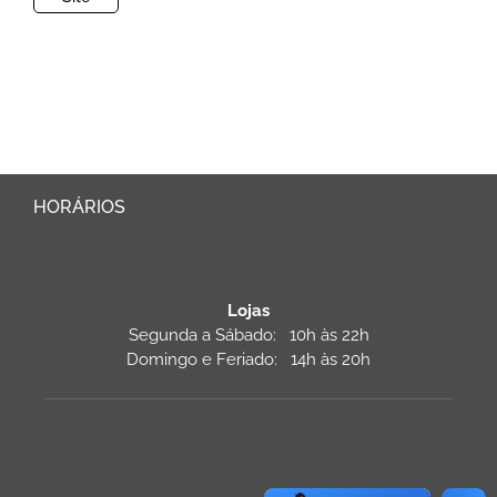
HORÁRIOS
Lojas
Segunda a Sábado: 10h às 22h
Domingo e Feriado: 14h às 20h