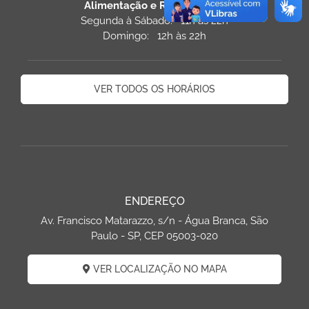
Alimentação e Restaurantes
Segunda à Sábado: 11h às 22h
Domingo: 12h às 22h
VER TODOS OS HORÁRIOS
ENDEREÇO
Av. Francisco Matarazzo, s/n - Água Branca, São
Paulo - SP, CEP 05003-020
VER LOCALIZAÇÃO NO MAPA