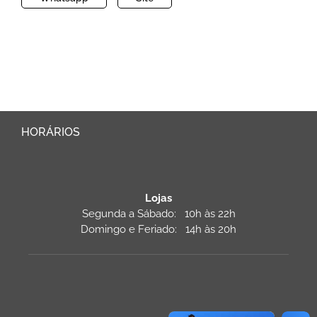
HORÁRIOS
Lojas
Segunda a Sábado: 10h às 22h
Domingo e Feriado: 14h às 20h