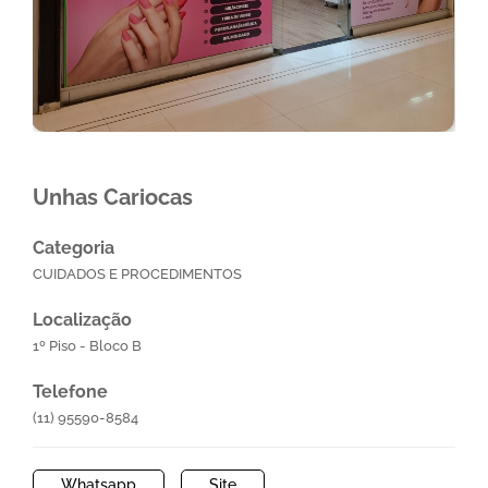
Unhas Cariocas
Categoria
CUIDADOS E PROCEDIMENTOS
Localização
1º Piso - Bloco B
Telefone
(11) 95590-8584
Whatsapp
Site