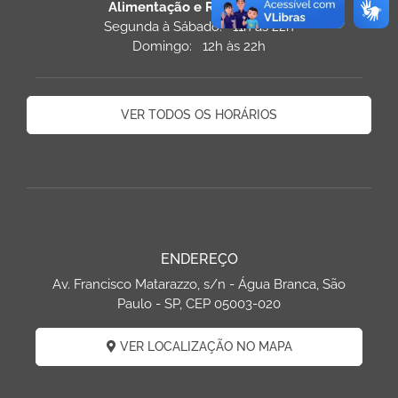
Alimentação e Restaurantes
Segunda à Sábado: 11h às 22h
Domingo: 12h às 22h
VER TODOS OS HORÁRIOS
ENDEREÇO
Av. Francisco Matarazzo, s/n - Água Branca, São
Paulo - SP, CEP 05003-020
VER LOCALIZAÇÃO NO MAPA