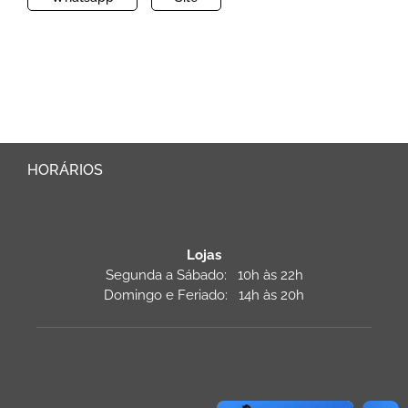
HORÁRIOS
Lojas
Segunda a Sábado: 10h às 22h
Domingo e Feriado: 14h às 20h