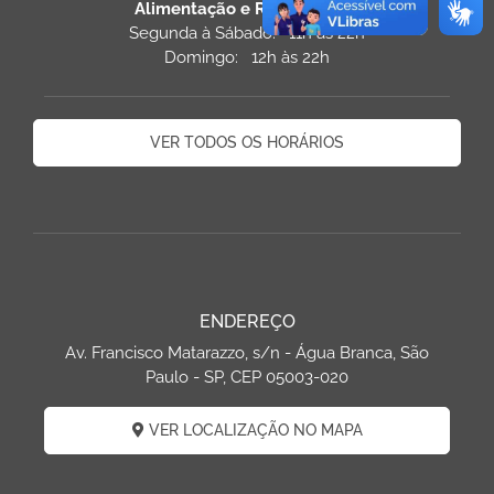
Alimentação e Restaurantes
Segunda à Sábado: 11h às 22h
Domingo: 12h às 22h
VER TODOS OS HORÁRIOS
ENDEREÇO
Av. Francisco Matarazzo, s/n - Água Branca, São
Paulo - SP, CEP 05003-020
VER LOCALIZAÇÃO NO MAPA