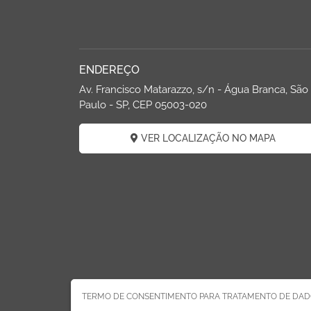
ENDEREÇO
Av. Francisco Matarazzo, s/n - Água Branca, São
Paulo - SP, CEP 05003-020
VER LOCALIZAÇÃO NO MAPA
TERMO DE CONSENTIMENTO PARA TRATAMENTO DE DAD