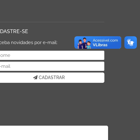
DASTRE-SE
ceba novidades por e-mail:
CADASTRAR