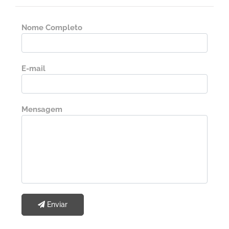
Nome Completo
E-mail
Mensagem
Enviar