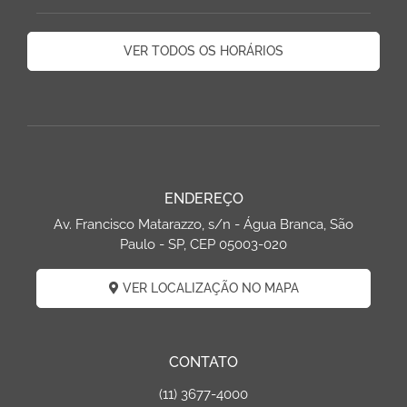
VER TODOS OS HORÁRIOS
ENDEREÇO
Av. Francisco Matarazzo, s/n - Água Branca, São
Paulo - SP, CEP 05003-020
VER LOCALIZAÇÃO NO MAPA
CONTATO
(11) 3677-4000