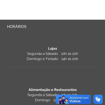
HORÁRIOS
Lojas
Segunda a Sábado: 10h às 22h
Domingo e Feriado: 14h às 20h
Alimentação e Restaurantes
Segunda à Sábado: 11h às 22h
Domingo: 12h às 22h