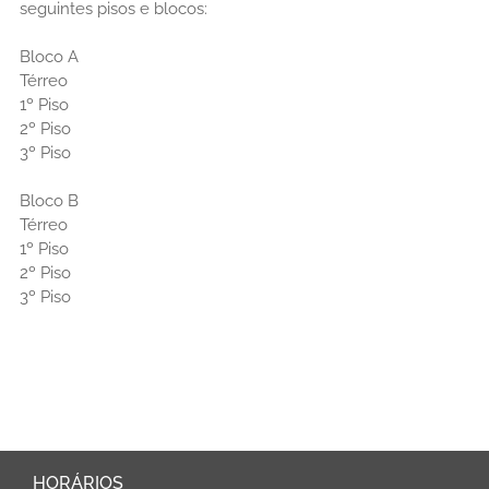
seguintes pisos e blocos:
Bloco A
Térreo
1º Piso
2º Piso
3º Piso
Bloco B
Térreo
1º Piso
2º Piso
3º Piso
HORÁRIOS