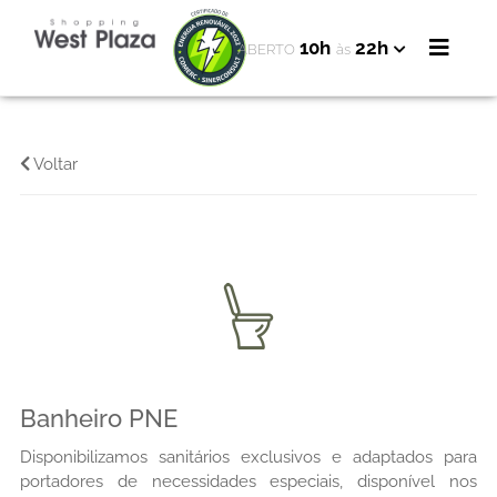
10h
22h
ABERTO
às
Voltar
Banheiro PNE
Disponibilizamos sanitários exclusivos e adaptados para
portadores de necessidades especiais, disponível nos