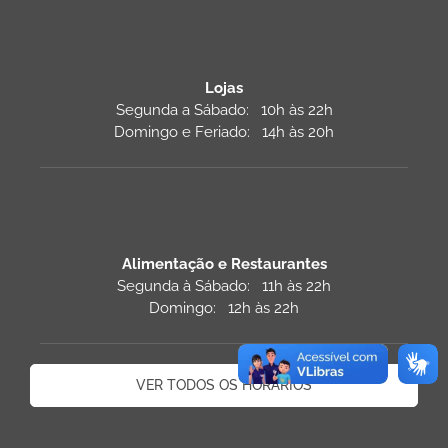
Lojas
Segunda a Sábado: 10h às 22h
Domingo e Feriado: 14h às 20h
Alimentação e Restaurantes
Segunda à Sábado: 11h às 22h
Domingo: 12h às 22h
VER TODOS OS HORÁRIOS