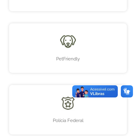
PetFriendly
Polícia Federal