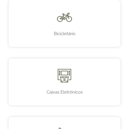
Bicicletário
Caixas Eletrônicos