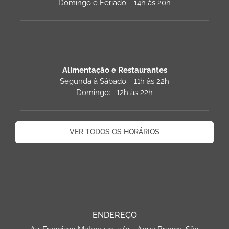
Domingo e Feriado: 14h às 20h
Alimentação e Restaurantes
Segunda à Sábado: 11h às 22h
Domingo: 12h às 22h
VER TODOS OS HORÁRIOS
ENDEREÇO