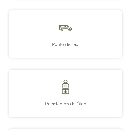
Ponto de Táxi
Reciclagem de Óleo