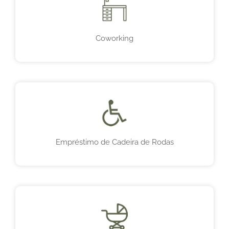
Coworking
Empréstimo de Cadeira de Rodas