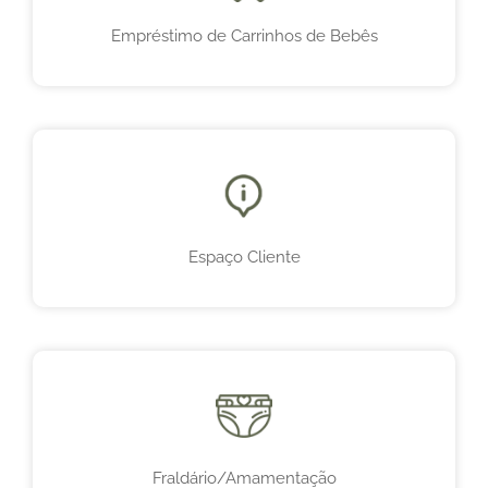
Empréstimo de Carrinhos de Bebês
Espaço Cliente
Fraldário/Amamentação