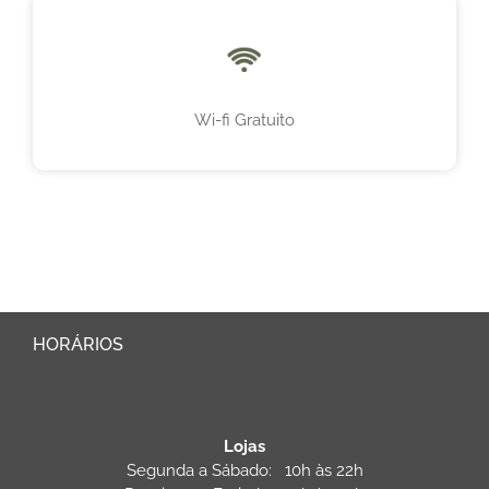
Wi-fi Gratuito
HORÁRIOS
Lojas
Segunda a Sábado: 10h às 22h