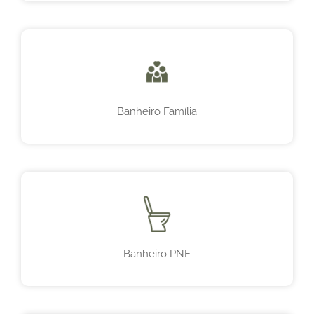
Banheiro Família
Banheiro PNE