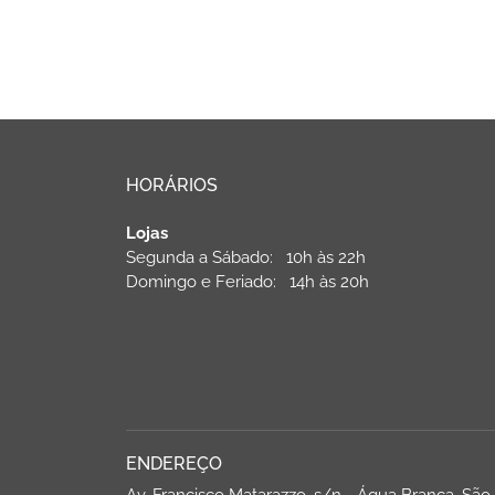
HORÁRIOS
Lojas
Segunda a Sábado: 10h às 22h
Domingo e Feriado: 14h às 20h
ENDEREÇO