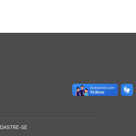
DASTRE-SE