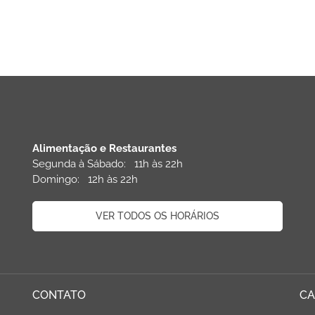
Alimentação e Restaurantes
Segunda à Sábado: 11h às 22h
Domingo: 12h às 22h
VER TODOS OS HORÁRIOS
CONTATO
CA