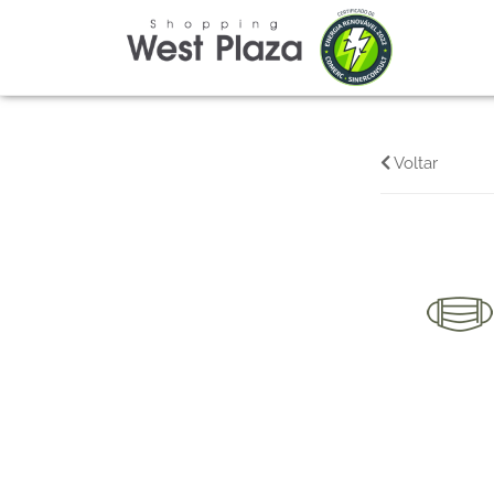
Voltar