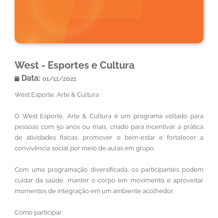
West - Esportes e Cultura
Data:
01/11/2021
West Esporte, Arte & Cultura
O West Esporte, Arte & Cultura é um programa voltado para
pessoas com 50 anos ou mais, criado para incentivar a prática
de atividades físicas, promover o bem-estar e fortalecer a
convivência social por meio de aulas em grupo.
Com uma programação diversificada, os participantes podem
cuidar da saúde, manter o corpo em movimento e aproveitar
momentos de integração em um ambiente acolhedor.
Como participar