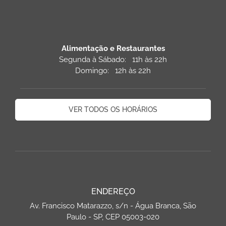
Alimentação e Restaurantes
Segunda à Sábado: 11h às 22h
Domingo: 12h às 22h
VER TODOS OS HORÁRIOS
ENDEREÇO
Av. Francisco Matarazzo, s/n - Água Branca, São
Paulo - SP, CEP 05003-020